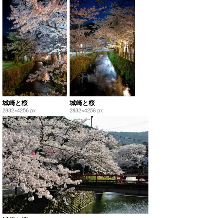
城崎と桜
城崎と桜
2832×4256 px
2832×4256 px