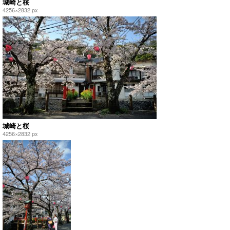
城崎と桜
4256×2832 px
城崎と桜
4256×2832 px