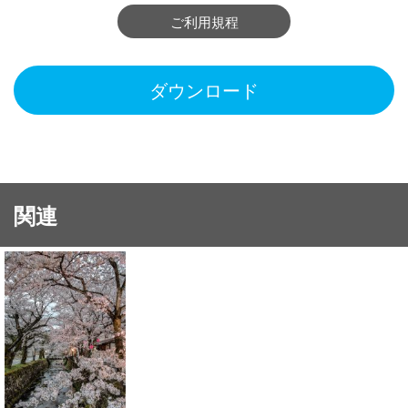
ご利用規程
ダウンロード
関連