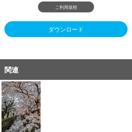
ご利用規程
ダウンロード
関連