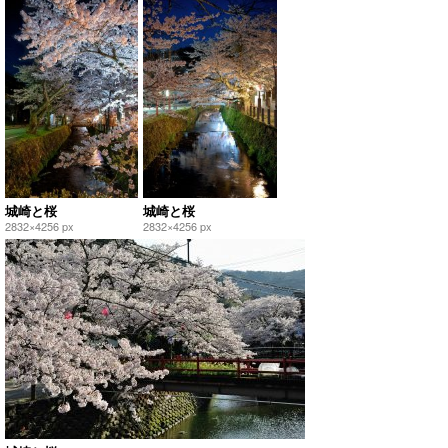
城崎と桜
城崎と桜
2832×4256 px
2832×4256 px