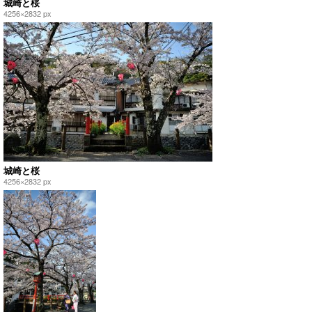
城崎と桜
4256×2832 px
城崎と桜
4256×2832 px