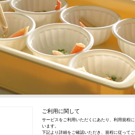
ご利用に関して
サービスをご利用いただくにあたり、利用規程に
います。
下記より詳細をご確認いただき、規程に従ってご