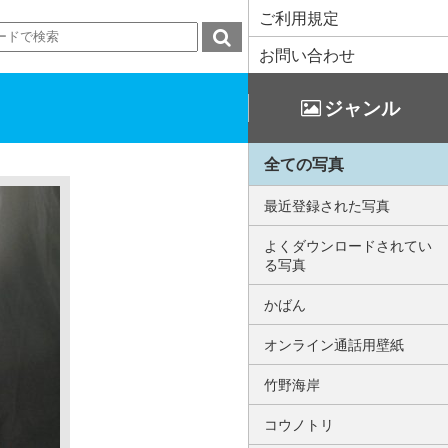
ご利用規定
お問い合わせ
ジャンル
全ての写真
最近登録された写真
よくダウンロードされてい
る写真
かばん
オンライン通話用壁紙
竹野海岸
コウノトリ