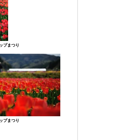
ップまつり
ップまつり