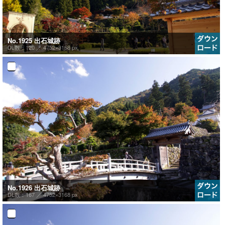
No.1925 出石城跡
DL数：120 ／
4752×3168 px
No.1926 出石城跡
DL数：167 ／
4752×3168 px