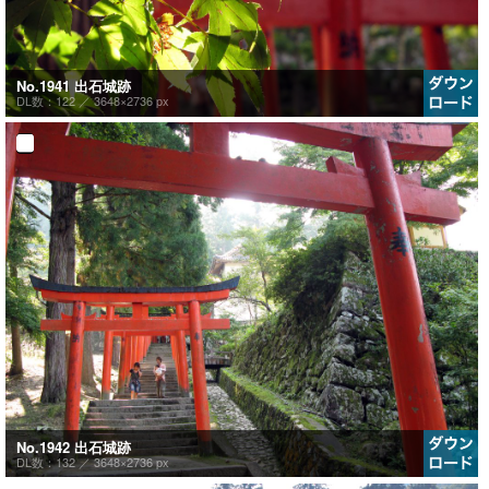
No.1941 出石城跡
DL数：122 ／
3648×2736 px
No.1942 出石城跡
DL数：132 ／
3648×2736 px