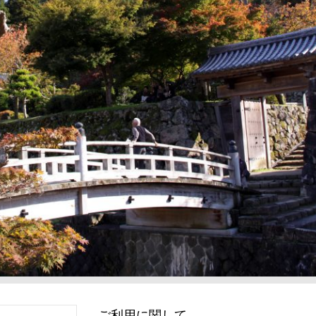
ご利用に関して