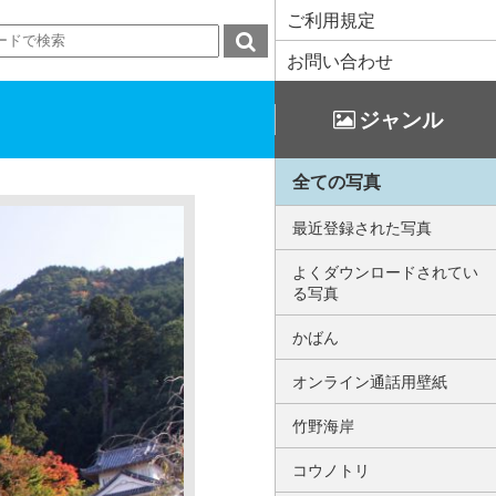
ご利用規定
お問い合わせ
ジャンル
全ての写真
最近登録された写真
よくダウンロードされてい
る写真
かばん
オンライン通話用壁紙
竹野海岸
コウノトリ