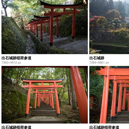
出石城跡稲荷参道
出石城跡
7360×4912 px
7284×4861 px
出石城跡稲荷参道
出石城跡稲荷参道