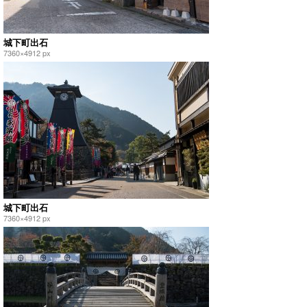
城下町出石
7360×4912 px
城下町出石
7360×4912 px