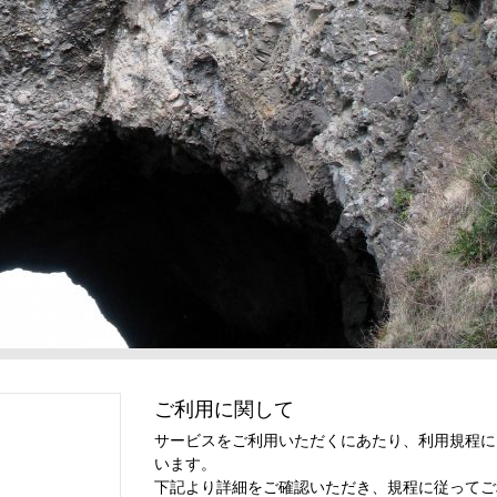
ご利用に関して
サービスをご利用いただくにあたり、利用規程に
います。
下記より詳細をご確認いただき、規程に従ってご