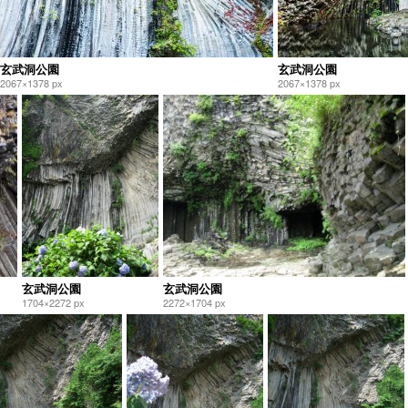
玄武洞公園
玄武洞公園
2067×1378 px
2067×1378 px
玄武洞公園
玄武洞公園
1704×2272 px
2272×1704 px