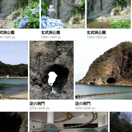
武洞公園
玄武洞公園
玄武洞公園
00×1600 px
1200×1600 px
1200×1600 px
淀の洞門
淀の洞門
2250×3000 px
3000×2250 px