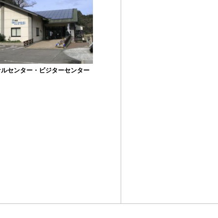
ケルセンター・ビジターセンター