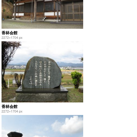
香林会館
2272×1704 px
香林会館
2272×1704 px