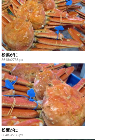
松葉がに
3648×2736 px
松葉がに
3648×2736 px