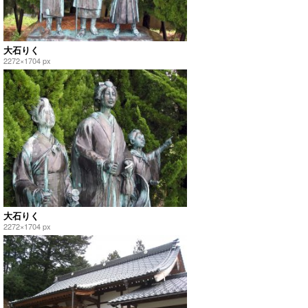
大石りく
2272×1704 px
大石りく
2272×1704 px