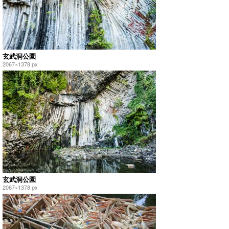
玄武洞公園
2067×1378 px
玄武洞公園
2067×1378 px