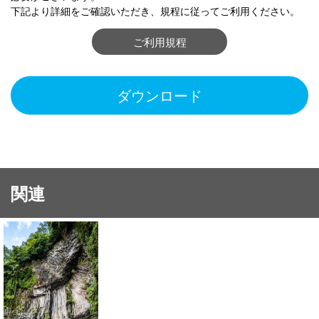
下記より詳細をご確認いただき、規程に従ってご利用ください。
ご利用規程
ダウンロード
関連