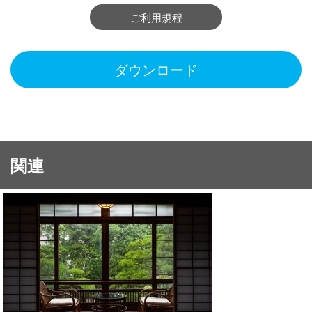
ご利用規程
ダウンロード
関連