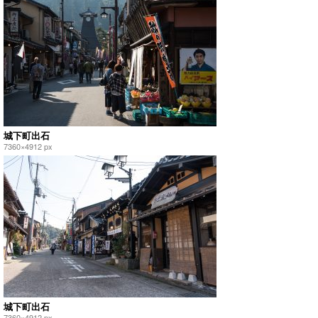
城下町出石
7360×4912 px
城下町出石
7360×4912 px