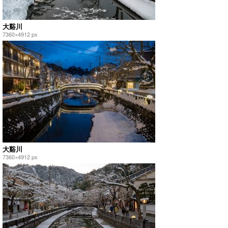
大谿川
7360×4912 px
大谿川
7360×4912 px