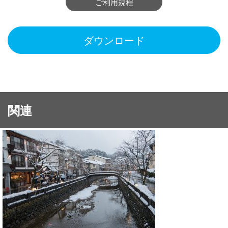
ご利用規程
ダウンロード
関連