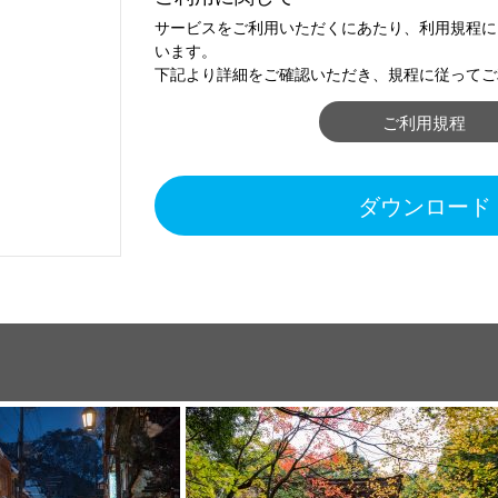
サービスをご利用いただくにあたり、利用規程に
います。
下記より詳細をご確認いただき、規程に従ってご
ご利用規程
ダウンロード