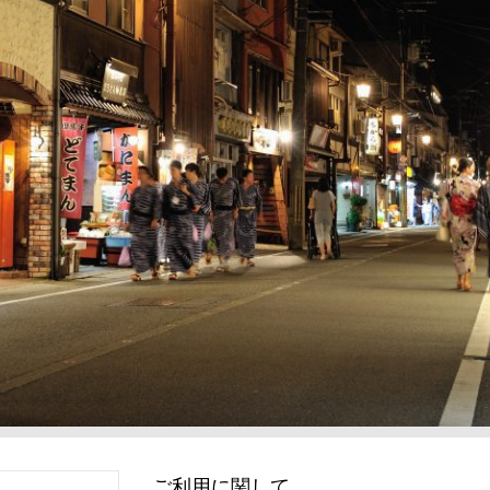
ご利用に関して