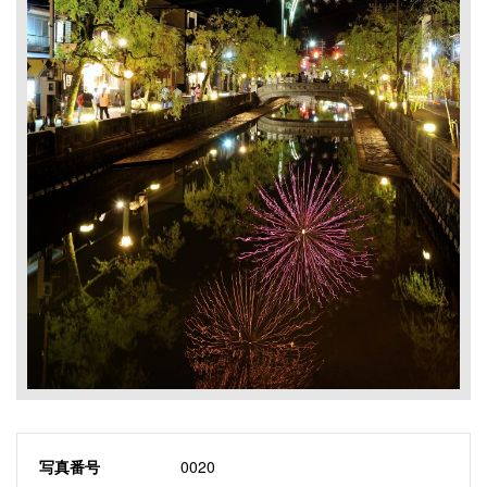
写真番号
0020