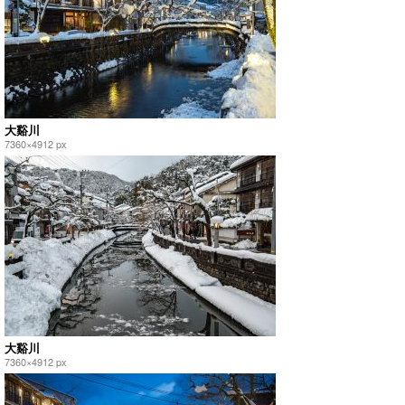
大谿川
7360×4912 px
大谿川
7360×4912 px