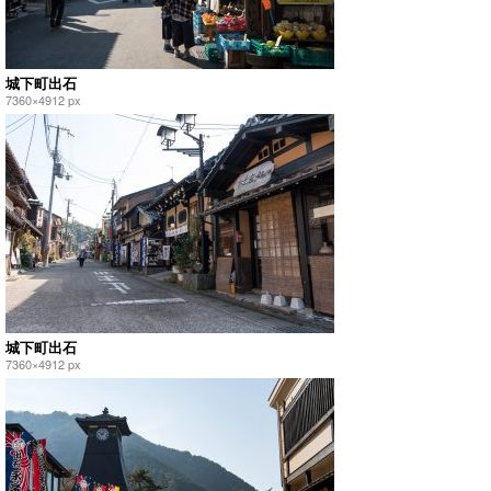
城下町出石
7360×4912 px
城下町出石
7360×4912 px