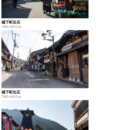
城下町出石
7360×4912 px
城下町出石
7360×4912 px