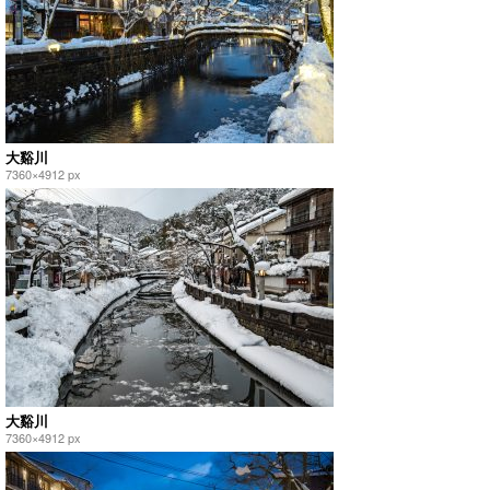
大谿川
7360×4912 px
大谿川
7360×4912 px