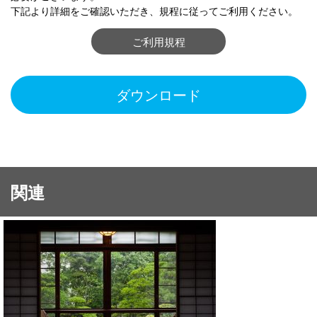
下記より詳細をご確認いただき、規程に従ってご利用ください。
ご利用規程
ダウンロード
関連