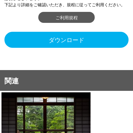
下記より詳細をご確認いただき、規程に従ってご利用ください。
ご利用規程
ダウンロード
関連