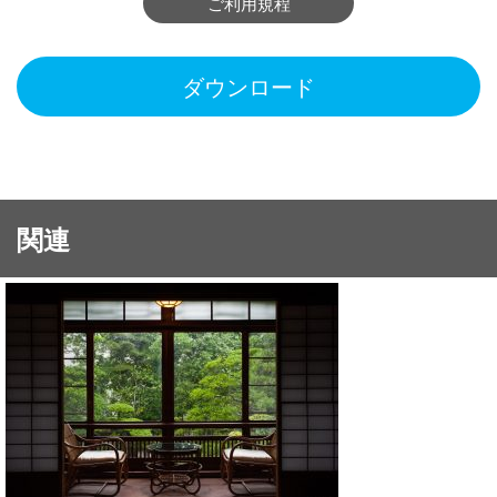
ご利用規程
ダウンロード
関連