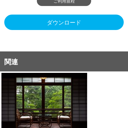
ご利用規程
ダウンロード
関連