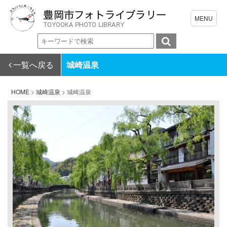
一覧へ戻る
城崎温泉
HOME
>
城崎温泉
>
城崎温泉