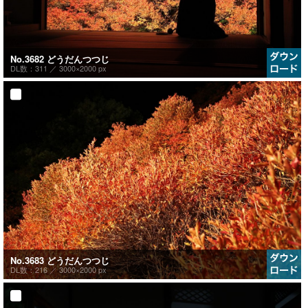
No.3682 どうだんつつじ
DL数：311 ／
3000×2000 px
No.3683 どうだんつつじ
DL数：216 ／
3000×2000 px