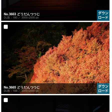
No.3663 どうだんつつじ
DL数：180 ／
3000×2000 px
No.3665 どうだんつつじ
DL数：188 ／
3000×2000 px