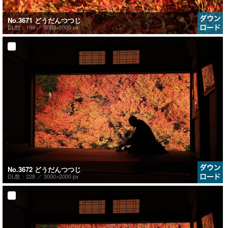
No.3671 どうだんつつじ
DL数：199 ／
3000×2000 px
No.3672 どうだんつつじ
DL数：228 ／
3000×2000 px