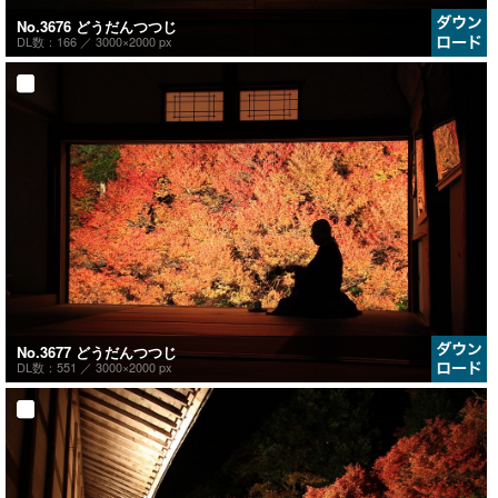
No.3676 どうだんつつじ
DL数：166 ／
3000×2000 px
No.3677 どうだんつつじ
DL数：551 ／
3000×2000 px