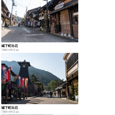
城下町出石
7360×4912 px
城下町出石
7360×4912 px