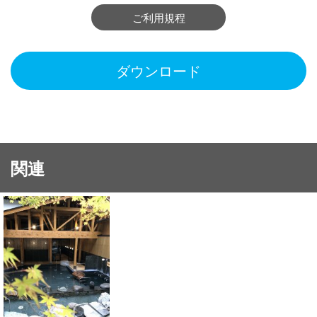
ご利用規程
ダウンロード
関連