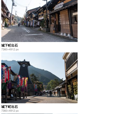
城下町出石
7360×4912 px
城下町出石
7360×4912 px