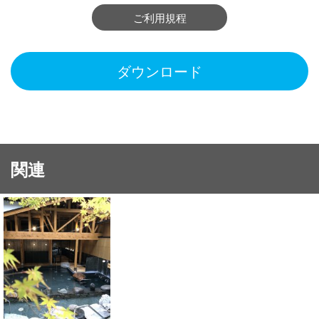
ご利用規程
ダウンロード
関連