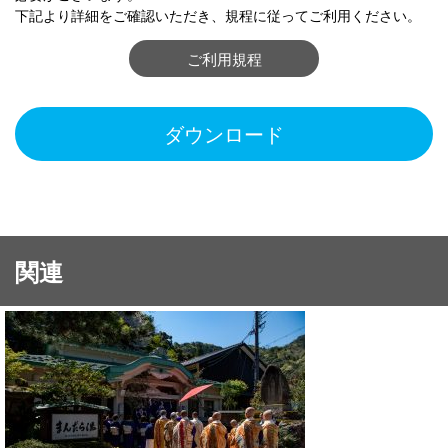
下記より詳細をご確認いただき、規程に従ってご利用ください。
ご利用規程
ダウンロード
関連