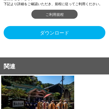
下記より詳細をご確認いただき、規程に従ってご利用ください。
ご利用規程
ダウンロード
関連