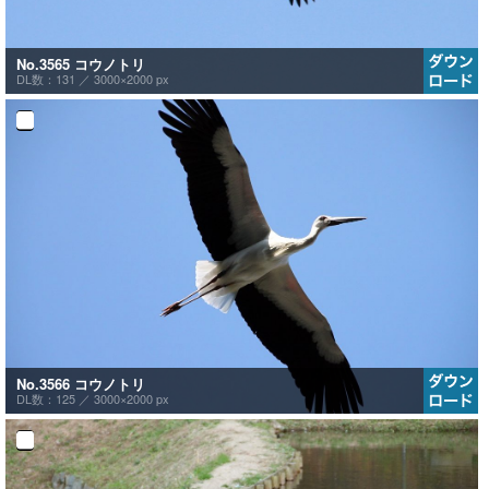
No.3565 コウノトリ
DL数：131 ／
3000×2000 px
No.3566 コウノトリ
DL数：125 ／
3000×2000 px