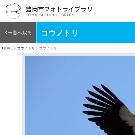
コウノトリ
一覧へ戻る
HOME
>
コウノトリ
>
コウノトリ