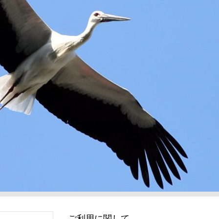
ご利用に関して