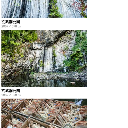
玄武洞公園
2067×1378 px
玄武洞公園
2067×1378 px