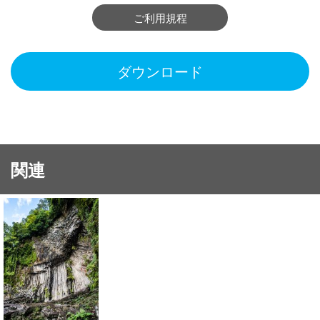
ご利用規程
ダウンロード
関連