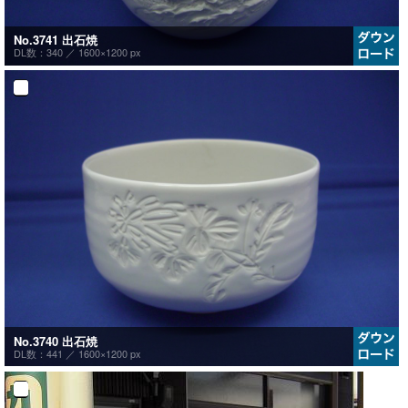
No.3741 出石焼
DL数：340 ／
1600×1200 px
No.3740 出石焼
DL数：441 ／
1600×1200 px