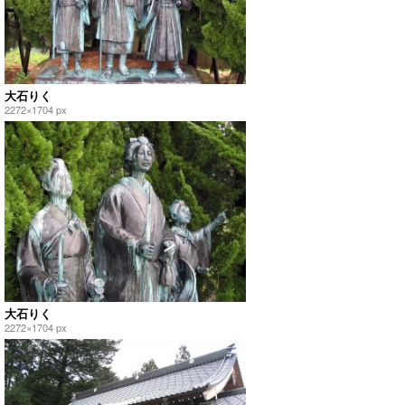
大石りく
2272×1704 px
大石りく
2272×1704 px