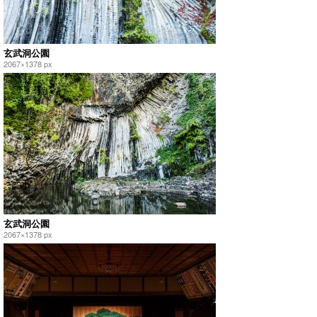
玄武洞公園
2067×1378 px
玄武洞公園
2067×1378 px