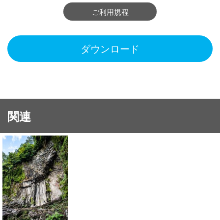
ご利用規程
ダウンロード
関連