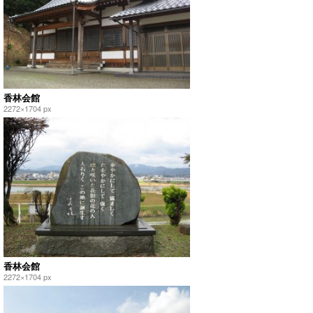
香林会館
2272×1704 px
香林会館
2272×1704 px