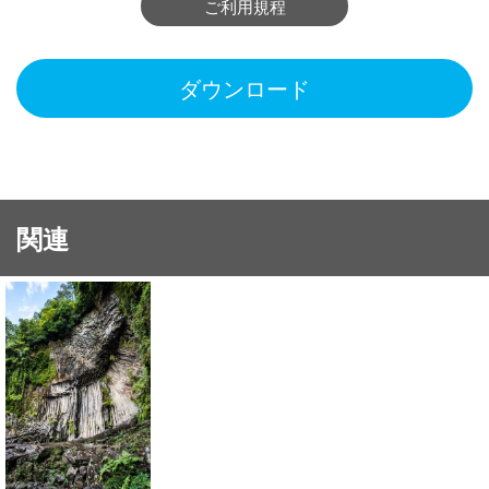
ご利用規程
ダウンロード
関連