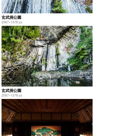
玄武洞公園
2067×1378 px
玄武洞公園
2067×1378 px