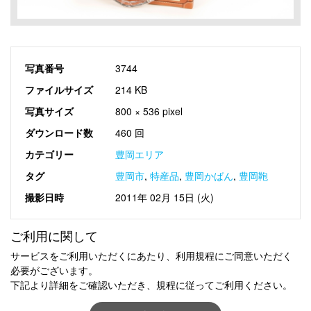
写真番号
3744
ファイルサイズ
214 KB
写真サイズ
800 × 536 pixel
ダウンロード数
460 回
カテゴリー
豊岡エリア
タグ
豊岡市
,
特産品
,
豊岡かばん
,
豊岡鞄
撮影日時
2011年 02月 15日 (火)
ご利用に関して
サービスをご利用いただくにあたり、利用規程にご同意いただく
必要がございます。
下記より詳細をご確認いただき、規程に従ってご利用ください。