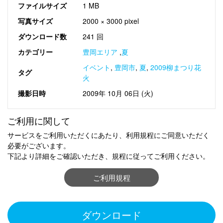
ファイルサイズ
1 MB
写真サイズ
2000 × 3000 pixel
ダウンロード数
241 回
カテゴリー
豊岡エリア
,
夏
イベント
,
豊岡市
,
夏
,
2009柳まつり花
タグ
火
撮影日時
2009年 10月 06日 (火)
ご利用に関して
サービスをご利用いただくにあたり、利用規程にご同意いただく
必要がございます。
下記より詳細をご確認いただき、規程に従ってご利用ください。
ご利用規程
ダウンロード