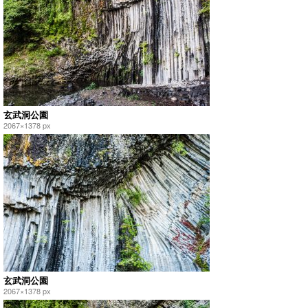
玄武洞公園
2067×1378 px
玄武洞公園
2067×1378 px