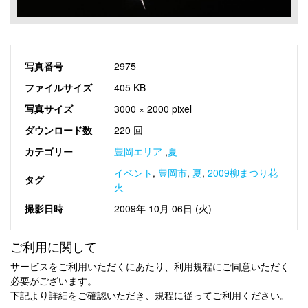
写真番号
2975
ファイルサイズ
405 KB
写真サイズ
3000 × 2000 pixel
ダウンロード数
220 回
カテゴリー
豊岡エリア
,
夏
イベント
,
豊岡市
,
夏
,
2009柳まつり花
タグ
火
撮影日時
2009年 10月 06日 (火)
ご利用に関して
サービスをご利用いただくにあたり、利用規程にご同意いただく
必要がございます。
下記より詳細をご確認いただき、規程に従ってご利用ください。