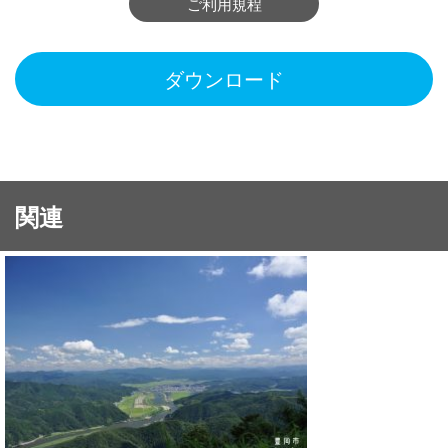
ご利用規程
ダウンロード
関連