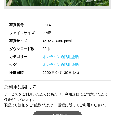
写真番号
0314
ファイルサイズ
2 MB
写真サイズ
4592 × 3056 pixel
ダウンロード数
33 回
カテゴリー
オンライン通話用壁紙
タグ
オンライン通話用壁紙
撮影日時
2020年 04月 30日 (木)
ご利用に関して
サービスをご利用いただくにあたり、利用規程にご同意いただく
必要がございます。
下記より詳細をご確認いただき、規程に従ってご利用ください。