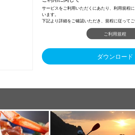
サービスをご利用いただくにあたり、利用規程に
います。
下記より詳細をご確認いただき、規程に従ってご
ご利用規程
ダウンロード