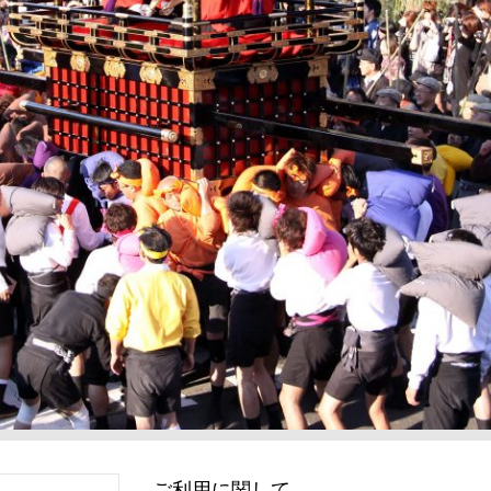
ご利用に関して