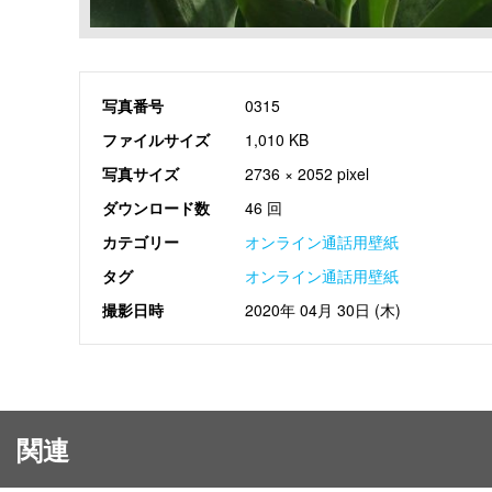
写真番号
0315
ファイルサイズ
1,010 KB
写真サイズ
2736 × 2052 pixel
ダウンロード数
46 回
カテゴリー
オンライン通話用壁紙
タグ
オンライン通話用壁紙
撮影日時
2020年 04月 30日 (木)
関連