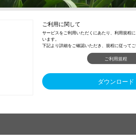
ご利用に関して
サービスをご利用いただくにあたり、利用規程に
います。
下記より詳細をご確認いただき、規程に従ってご
ご利用規程
ダウンロード