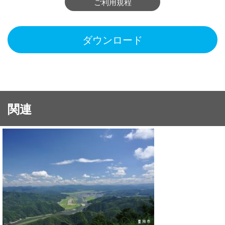
ご利用規程
ダウンロード
関連