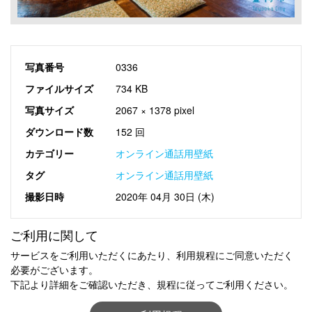
写真番号
0336
ファイルサイズ
734 KB
写真サイズ
2067 × 1378 pixel
ダウンロード数
152 回
カテゴリー
オンライン通話用壁紙
タグ
オンライン通話用壁紙
撮影日時
2020年 04月 30日 (木)
ご利用に関して
サービスをご利用いただくにあたり、利用規程にご同意いただく
必要がございます。
下記より詳細をご確認いただき、規程に従ってご利用ください。