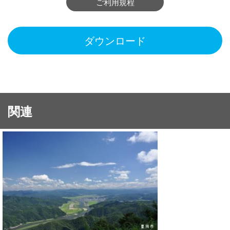
ご利用規程
ダウンロード
関連