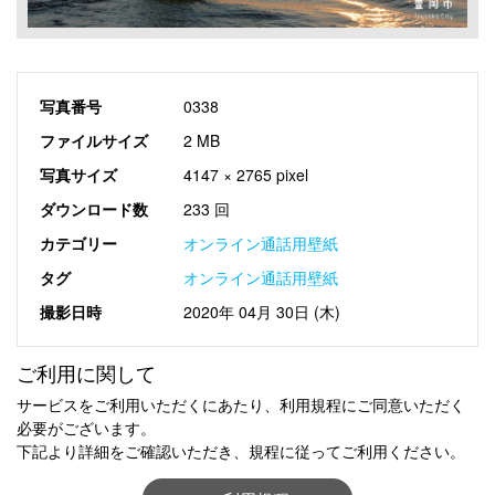
写真番号
0338
ファイルサイズ
2 MB
写真サイズ
4147 × 2765 pixel
ダウンロード数
233 回
カテゴリー
オンライン通話用壁紙
タグ
オンライン通話用壁紙
撮影日時
2020年 04月 30日 (木)
ご利用に関して
サービスをご利用いただくにあたり、利用規程にご同意いただく
必要がございます。
下記より詳細をご確認いただき、規程に従ってご利用ください。