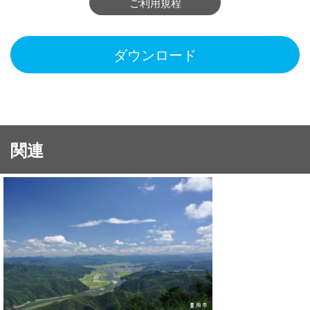
ご利用規程
ダウンロード
関連