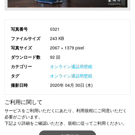
写真番号
0321
ファイルサイズ
243 KB
写真サイズ
2067 × 1379 pixel
ダウンロード数
92 回
カテゴリー
オンライン通話用壁紙
タグ
オンライン通話用壁紙
撮影日時
2020年 04月 30日 (木)
ご利用に関して
サービスをご利用いただくにあたり、利用規程にご同意いただく
必要がございます。
下記より詳細をご確認いただき、規程に従ってご利用ください。