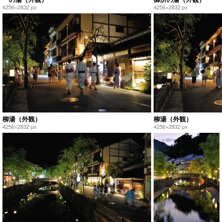
4256×2832 px
4256×2832 px
柳湯（外観）
柳湯（外観）
4256×2832 px
4256×2832 px