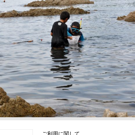
ご利用に関して