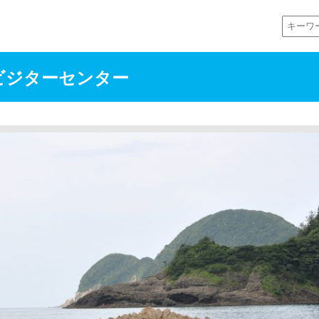
ビジターセンター