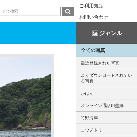
ご利用規定
お問い合わせ
ジャンル
全ての写真
最近登録された写真
よくダウンロードされてい
る写真
かばん
オンライン通話用壁紙
竹野海岸
コウノトリ