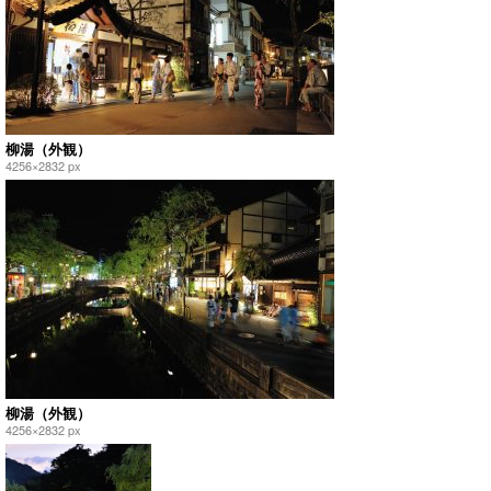
柳湯（外観）
4256×2832 px
柳湯（外観）
4256×2832 px