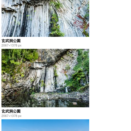
玄武洞公園
2067×1378 px
玄武洞公園
2067×1378 px