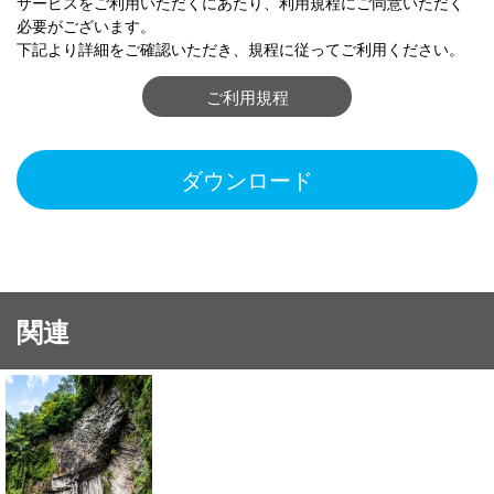
サービスをご利用いただくにあたり、利用規程にご同意いただく
必要がございます。
下記より詳細をご確認いただき、規程に従ってご利用ください。
ご利用規程
ダウンロード
関連