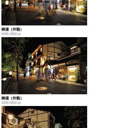
柳湯（外観）
4256×2832 px
柳湯（外観）
4256×2832 px