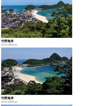
竹野海岸
4212×2803 px
竹野海岸
4215×2805 px