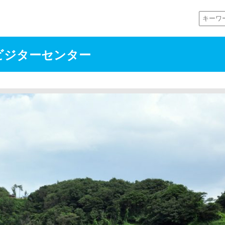
ビジターセンター