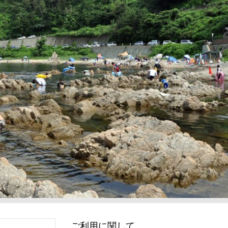
ご利用に関して