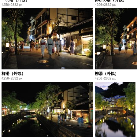
4256×2832 px
4256×2832 px
柳湯（外観）
柳湯（外観）
4256×2832 px
4256×2832 px