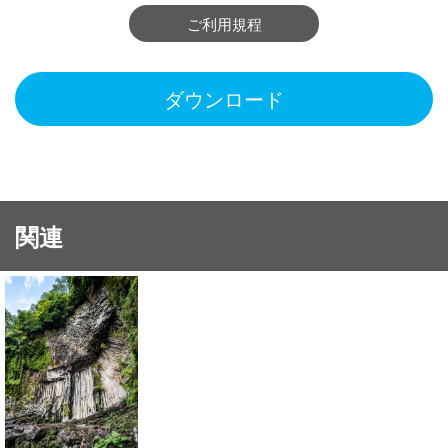
ご利用規程
ダウンロード
関連