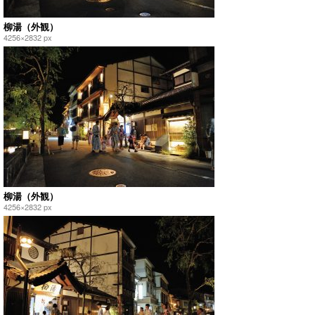
柳湯（外観）
4256×2832 px
柳湯（外観）
4256×2832 px