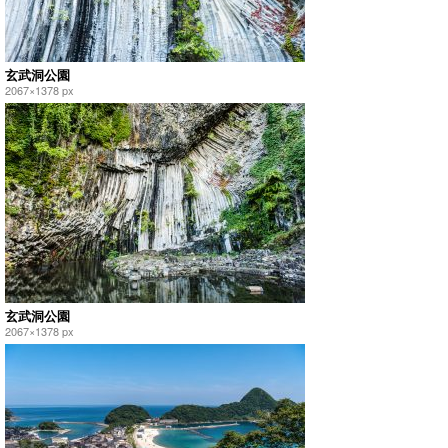
玄武洞公園
2067×1378 px
玄武洞公園
2067×1378 px