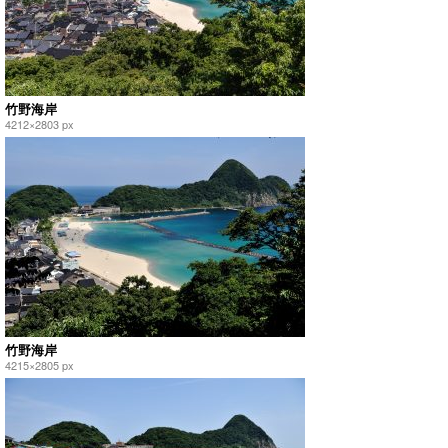
竹野海岸
4212×2803 px
竹野海岸
4215×2805 px