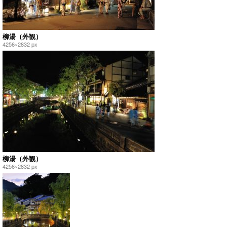
柳湯（外観）
4256×2832 px
柳湯（外観）
4256×2832 px