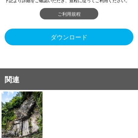
下記より詳細をご確認いただき、規程に従ってご利用ください。
ご利用規程
ダウンロード
関連