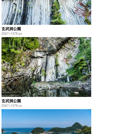
玄武洞公園
2067×1378 px
玄武洞公園
2067×1378 px