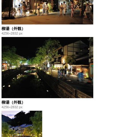
柳湯（外観）
4256×2832 px
柳湯（外観）
4256×2832 px