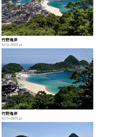
竹野海岸
4212×2803 px
竹野海岸
4215×2805 px