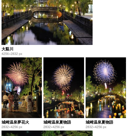
大谿川
4256×2832 px
城崎温泉夢花火
城崎温泉夏物語
城崎温泉夏物語
2832×4256 px
2832×4256 px
2832×4256 px