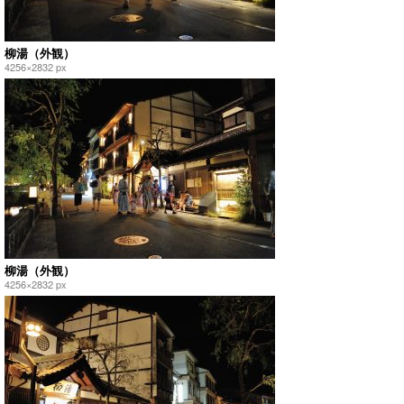
柳湯（外観）
4256×2832 px
柳湯（外観）
4256×2832 px