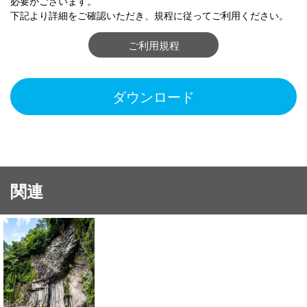
必要がございます。
下記より詳細をご確認いただき、規程に従ってご利用ください。
ご利用規程
ダウンロード
関連