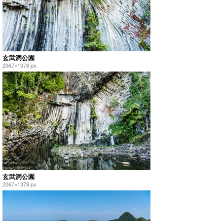
玄武洞公園
2067×1378 px
玄武洞公園
2067×1378 px