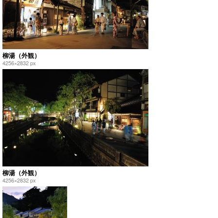
柳湯（外観）
4256×2832 px
柳湯（外観）
4256×2832 px