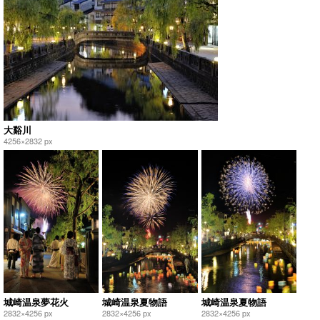
大谿川
4256×2832 px
城崎温泉夢花火
城崎温泉夏物語
城崎温泉夏物語
2832×4256 px
2832×4256 px
2832×4256 px