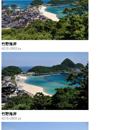
竹野海岸
4212×2803 px
竹野海岸
4215×2805 px