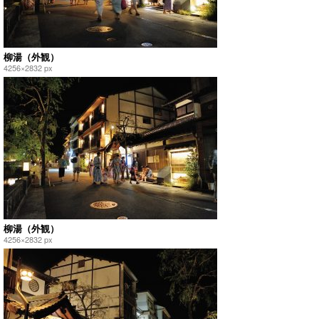
柳湯（外観）
4256×2832 px
柳湯（外観）
4256×2832 px