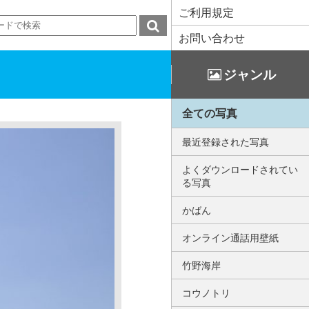
ご利用規定
お問い合わせ
ジャンル
全ての写真
最近登録された写真
よくダウンロードされてい
る写真
かばん
オンライン通話用壁紙
竹野海岸
コウノトリ