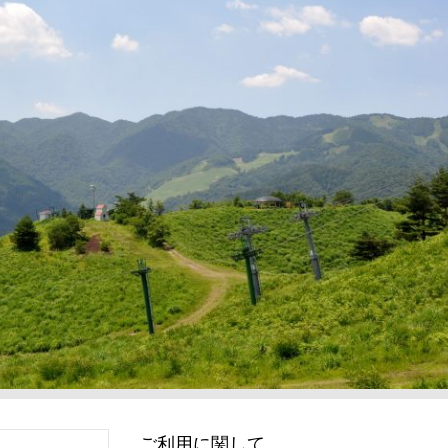
ご利用に関して