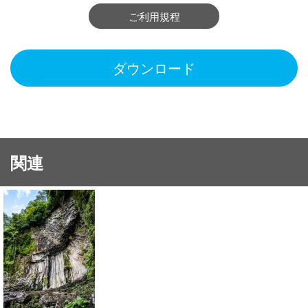
ご利用規程
ダウンロード
関連