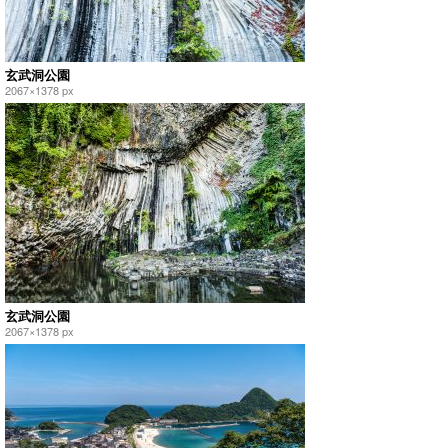
玄武洞公園
2067×1378 px
玄武洞公園
2067×1378 px