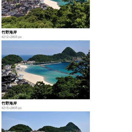
竹野海岸
4212×2803 px
竹野海岸
4215×2805 px