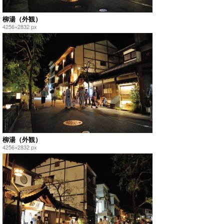
柳湯（外観）
4256×2832 px
柳湯（外観）
4256×2832 px