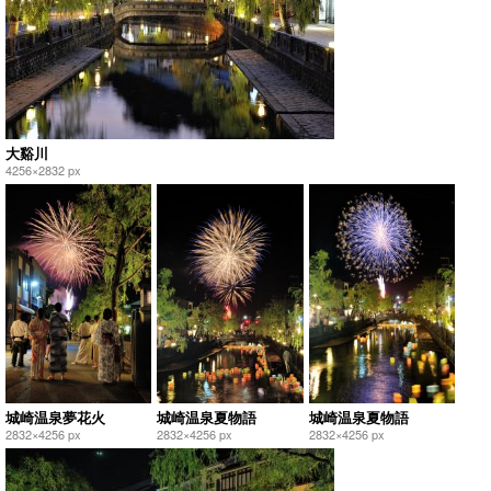
大谿川
4256×2832 px
城崎温泉夢花火
城崎温泉夏物語
城崎温泉夏物語
2832×4256 px
2832×4256 px
2832×4256 px