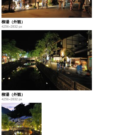
柳湯（外観）
4256×2832 px
柳湯（外観）
4256×2832 px