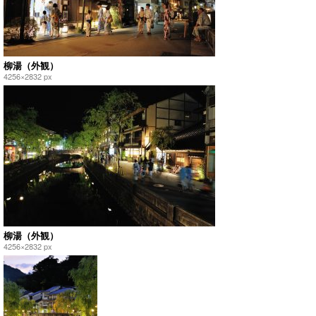
柳湯（外観）
4256×2832 px
柳湯（外観）
4256×2832 px