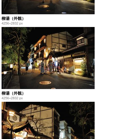
柳湯（外観）
4256×2832 px
柳湯（外観）
4256×2832 px