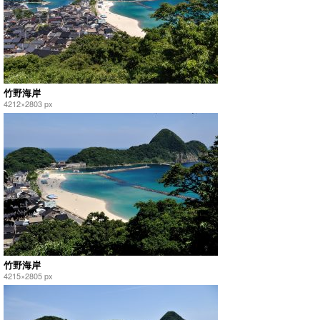
竹野海岸
4212×2803 px
竹野海岸
4215×2805 px