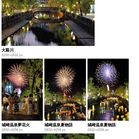
大谿川
4256×2832 px
城崎温泉夢花火
城崎温泉夏物語
城崎温泉夏物語
2832×4256 px
2832×4256 px
2832×4256 px