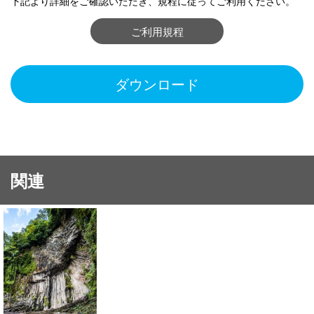
下記より詳細をご確認いただき、規程に従ってご利用ください。
ご利用規程
ダウンロード
関連