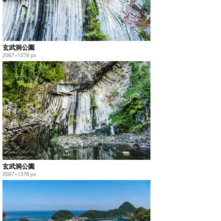
玄武洞公園
2067×1378 px
玄武洞公園
2067×1378 px