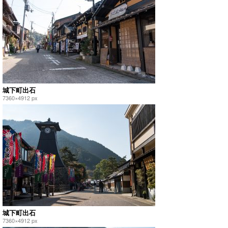
城下町出石
7360×4912 px
城下町出石
7360×4912 px