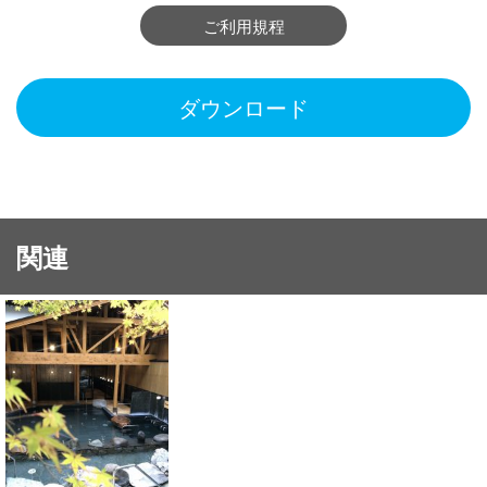
ご利用規程
ダウンロード
関連