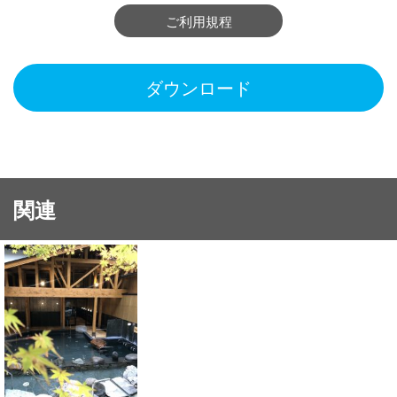
ご利用規程
ダウンロード
関連