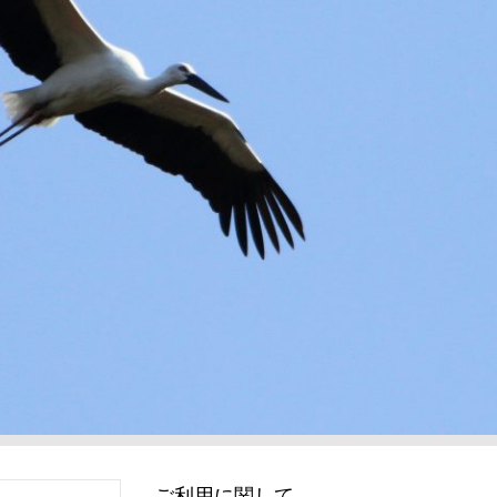
ご利用に関して