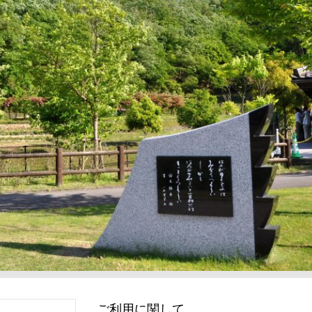
ご利用に関して