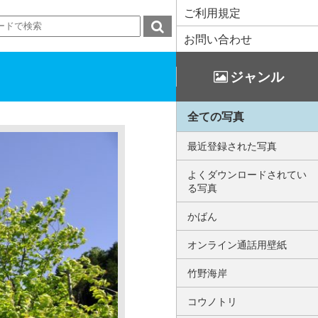
ご利用規定
お問い合わせ
ジャンル
全ての写真
最近登録された写真
よくダウンロードされてい
る写真
かばん
オンライン通話用壁紙
竹野海岸
コウノトリ