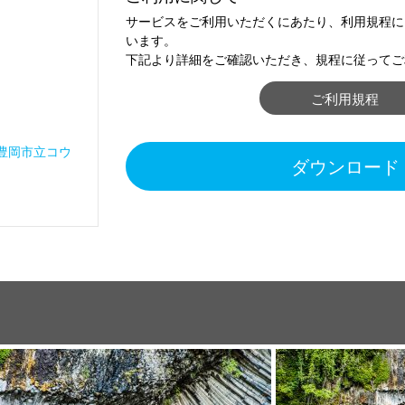
サービスをご利用いただくにあたり、利用規程に
います。
下記より詳細をご確認いただき、規程に従ってご
ご利用規程
豊岡市立コウ
ダウンロード