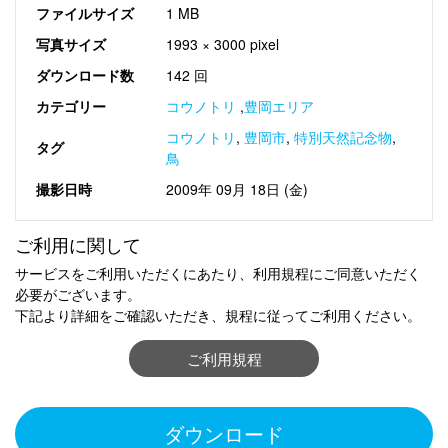
ファイルサイズ
1 MB
写真サイズ
1993 × 3000 pixel
ダウンロード数
142 回
カテゴリー
コウノトリ
,
豊岡エリア
コウノトリ
,
豊岡市
,
特別天然記念物
,
タグ
鳥
撮影日時
2009年 09月 18日 (金)
ご利用に関して
サービスをご利用いただくにあたり、利用規程にご同意いただく
必要がございます。
下記より詳細をご確認いただき、規程に従ってご利用ください。
ご利用規程
ダウンロード