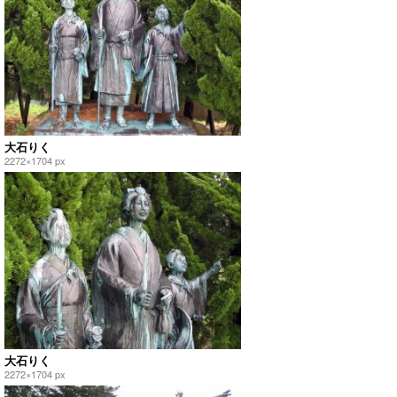
大石りく
2272×1704 px
大石りく
2272×1704 px