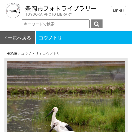
一覧へ戻る
コウノトリ
HOME
>
コウノトリ
>
コウノトリ