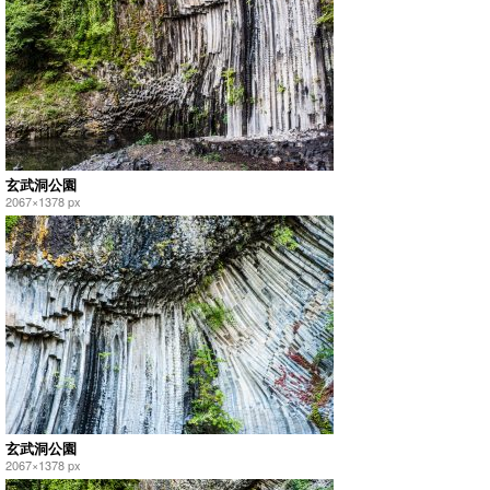
玄武洞公園
2067×1378 px
玄武洞公園
2067×1378 px