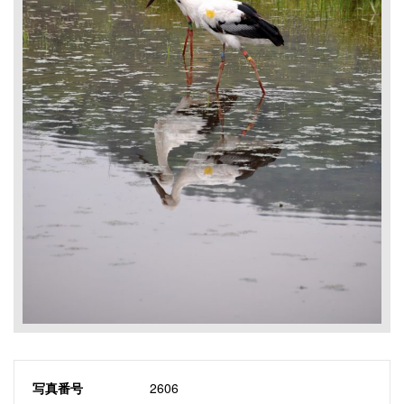
写真番号
2606